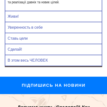
та реалізації давніх та нових цілей.
Живи!
Уверенность в себе
Ставь цели
Сделай!
В этом весь ЧЕЛОВЕК
ПІДПИШИСЬ НА НОВИНИ