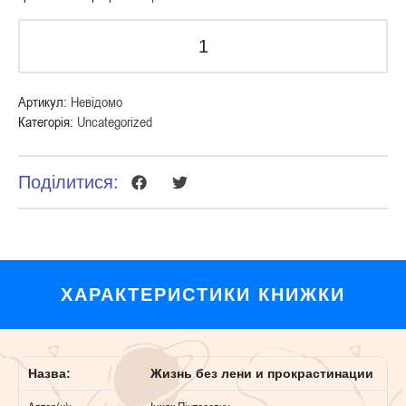
Артикул:
Невідомо
Категорія:
Uncategorized
Поділитися:
ХАРАКТЕРИСТИКИ КНИЖКИ
Назва:
Жизнь без лени и прокрастинации