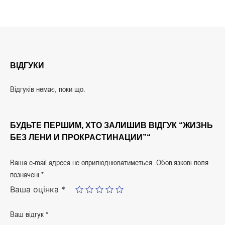
ВІДГУКИ
Відгуків немає, поки що.
БУДЬТЕ ПЕРШИМ, ХТО ЗАЛИШИВ ВІДГУК “ЖИЗНЬ
БЕЗ ЛЕНИ И ПРОКРАСТИНАЦИИ”“
Ваша e-mail адреса не оприлюднюватиметься.
Обов’язкові поля
позначені
*
Ваша оцінка
*
Ваш відгук
*