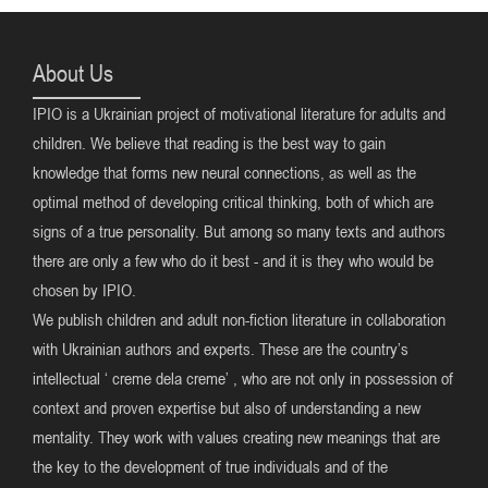
About Us
IPIO is a Ukrainian project of motivational literature for adults and
children. We believe that reading is the best way to gain
knowledge that forms new neural connections, as well as the
optimal method of developing critical thinking, both of which are
signs of a true personality. But among so many texts and authors
there are only a few who do it best - and it is they who would be
chosen by IPIO.
We publish children and adult non-fiction literature in collaboration
with Ukrainian authors and experts. These are the country’s
intellectual ‘ creme dela creme’ , who are not only in possession of
context and proven expertise but also of understanding a new
mentality. They work with values creating new meanings that are
the key to the development of true individuals and of the