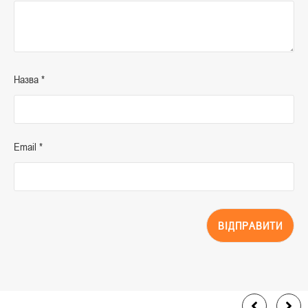
Назва
*
Email
*