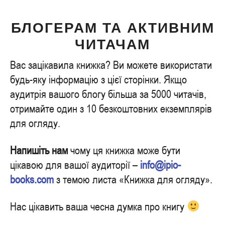
БЛОГЕРАМ ТА АКТИВНИМ
ЧИТАЧАМ
Вас зацікавила книжка? Ви можете використати
будь-яку інформацію з цієї сторінки. Якщо
аудитрія вашого блогу більша за 5000 читачів,
отримайте один з 10 безкоштовних екземплярів
для огляду.
Напишіть нам
чому ця книжка може бути
цікавою для вашої аудиторії –
info@ipio-
books.com
з темою листа «Книжка для огляду».
Нас цікавить ваша чесна думка про книгу