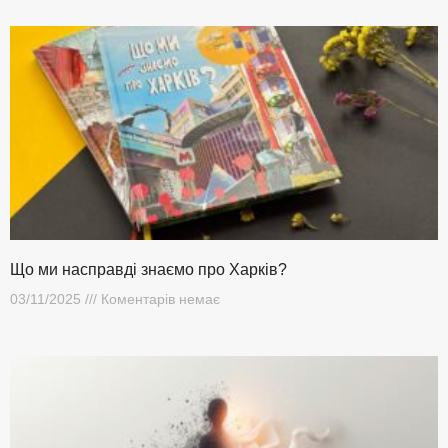
Що ми насправді знаємо про Харків?
03/11/2025
Коментарів немає