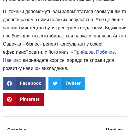
Ці техніки допоможуть вам запам’ятатися своїм учням та
досягти разом з ними великих результатів. Але це лише
частина мистецтва бути тренером і педагогом. Відмінний
посібник для тих, хто збирається навчати, написав Антон
Савочка – бізнес-тренер і консультант у сфері
ефективної освіти. У його книзі «
Прийшов. Побачив.
Навчив
» ви знайдете корисні поради та вправи для
розвитку навичок викладання.
Facebook
Twitter
Pinterest