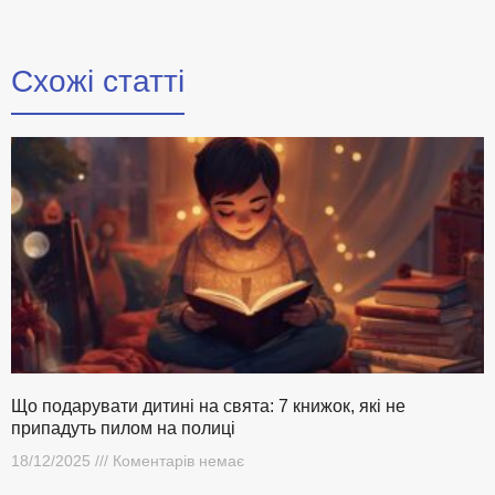
Схожі статті
Що подарувати дитині на свята: 7 книжок, які не
припадуть пилом на полиці
18/12/2025
Коментарів немає