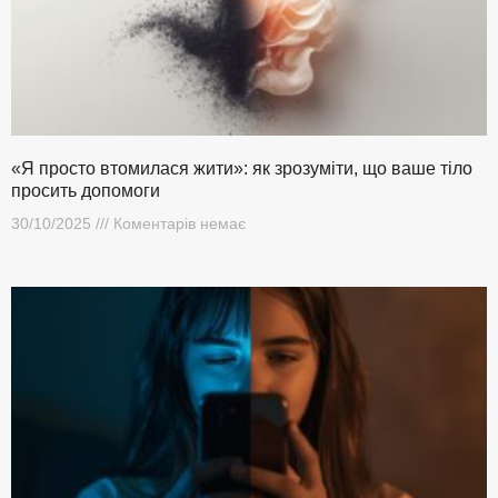
«Я просто втомилася жити»: як зрозуміти, що ваше тіло
просить допомоги
30/10/2025
Коментарів немає