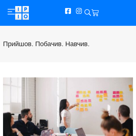
Прийшов. Побачив. Навчив.