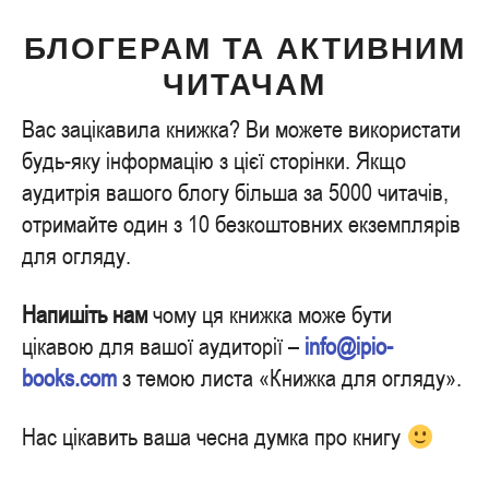
БЛОГЕРАМ ТА АКТИВНИМ
ЧИТАЧАМ
Вас зацікавила книжка? Ви можете використати
будь-яку інформацію з цієї сторінки. Якщо
аудитрія вашого блогу більша за 5000 читачів,
отримайте один з 10 безкоштовних екземплярів
для огляду.
Напишіть нам
чому ця книжка може бути
цікавою для вашої аудиторії –
info@ipio-
books.com
з темою листа «Книжка для огляду».
Нас цікавить ваша чесна думка про книгу