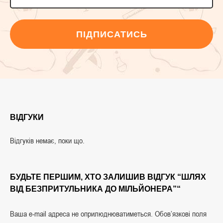
ПІДПИСАТИСЬ
ВІДГУКИ
Відгуків немає, поки що.
БУДЬТЕ ПЕРШИМ, ХТО ЗАЛИШИВ ВІДГУК “ШЛЯХ
ВІД БЕЗПРИТУЛЬНИКА ДО МІЛЬЙОНЕРА”“
Ваша e-mail адреса не оприлюднюватиметься.
Обов’язкові поля