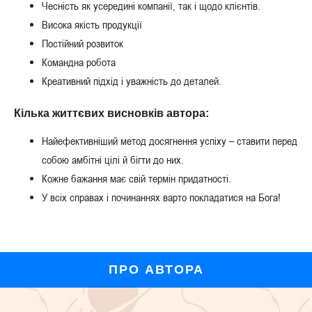
Чесність як усередині компанії, так і щодо клієнтів.
Висока якість продукції
Постійний розвиток
Командна робота
Креативний підхід і уважність до деталей.
Кілька життєвих висновків автора:
Найефективніший метод досягнення успіху – ставити перед
собою амбітні цілі й бігти до них.
Кожне бажання має свій термін придатності.
У всіх справах і починаннях варто покладатися на Бога!
ПРО АВТОРА