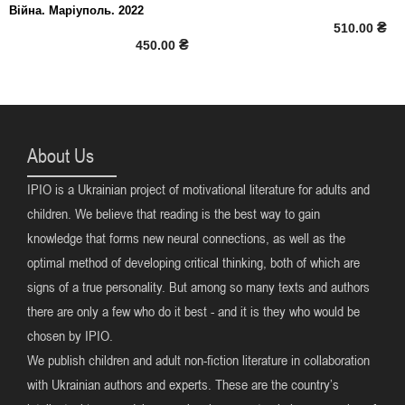
Війна. Маріуполь. 2022
₴
510.00
₴
450.00
About Us
IPIO is a Ukrainian project of motivational literature for adults and
children. We believe that reading is the best way to gain
knowledge that forms new neural connections, as well as the
optimal method of developing critical thinking, both of which are
signs of a true personality. But among so many texts and authors
there are only a few who do it best - and it is they who would be
chosen by IPIO.
We publish children and adult non-fiction literature in collaboration
with Ukrainian authors and experts. These are the country’s