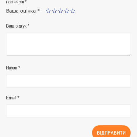
позначені
*
Ваша оцінка
*
Ваш відгук
*
Назва
*
Email
*