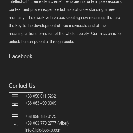
intellectual ‘ creme dela creme’ , who are not only in possession of
context and proven expertise but also of understanding a new
mentality. They work with values creating new meanings that are
the key to the development of true individuals and of the
meaningful transformation of the whole society. Our mission is to
unlock human potential through books.
Facebook
Contuct Us
+38 050 011 5262
+38 063 499 0369
+38 098 185 0125
+38 063 770 2777 (Viber)
info@ipio-books.com