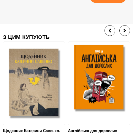
З ЦИМ КУПУЮТЬ
Щоденник Катерини Савенко.
Англійська для дорослих