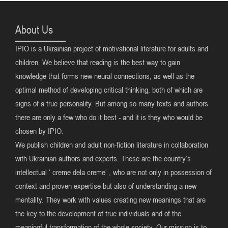
About Us
IPIO is a Ukrainian project of motivational literature for adults and
children. We believe that reading is the best way to gain
knowledge that forms new neural connections, as well as the
optimal method of developing critical thinking, both of which are
signs of a true personality. But among so many texts and authors
there are only a few who do it best - and it is they who would be
chosen by IPIO.
We publish children and adult non-fiction literature in collaboration
with Ukrainian authors and experts. These are the country’s
intellectual ‘ creme dela creme’ , who are not only in possession of
context and proven expertise but also of understanding a new
mentality. They work with values creating new meanings that are
the key to the development of true individuals and of the
meaningful transformation of the whole society. Our mission is to