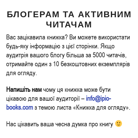
БЛОГЕРАМ ТА АКТИВНИМ
ЧИТАЧАМ
Вас зацікавила книжка? Ви можете використати
будь-яку інформацію з цієї сторінки. Якщо
аудитрія вашого блогу більша за 5000 читачів,
отримайте один з 10 безкоштовних екземплярів
для огляду.
Напишіть нам
чому ця книжка може бути
цікавою для вашої аудиторії –
info@ipio-
books.com
з темою листа «Книжка для огляду».
Нас цікавить ваша чесна думка про книгу