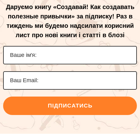
Даруємо книгу «Создавай! Как создавать
полезные привычки» за підписку! Раз в
тиждень ми будемо надсилати корисний
лист про нові книги і статті в блозі
ПІДПИСАТИСЬ