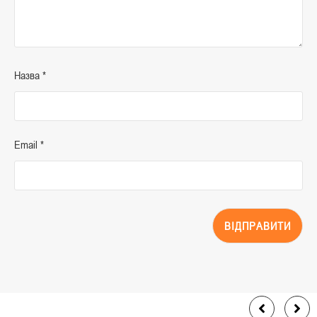
Назва
*
Email
*