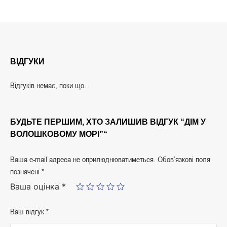
ВІДГУКИ
Відгуків немає, поки що.
БУДЬТЕ ПЕРШИМ, ХТО ЗАЛИШИВ ВІДГУК “ДІМ У
ВОЛОШКОВОМУ МОРІ”“
Ваша e-mail адреса не оприлюднюватиметься.
Обов’язкові поля
позначені
*
Ваша оцінка
*
Ваш відгук
*