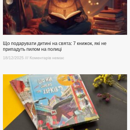
Що подарувати дитині на свята: 7 книжок, які не
припадуть пилом на полиці
18/12/2025
Коментарів немає