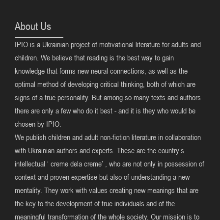
About Us
IPIO is a Ukrainian project of motivational literature for adults and
children. We believe that reading is the best way to gain
knowledge that forms new neural connections, as well as the
optimal method of developing critical thinking, both of which are
signs of a true personality. But among so many texts and authors
there are only a few who do it best - and it is they who would be
chosen by IPIO.
We publish children and adult non-fiction literature in collaboration
with Ukrainian authors and experts. These are the country’s
intellectual ‘ creme dela creme’ , who are not only in possession of
context and proven expertise but also of understanding a new
mentality. They work with values creating new meanings that are
the key to the development of true individuals and of the
meaningful transformation of the whole society. Our mission is to