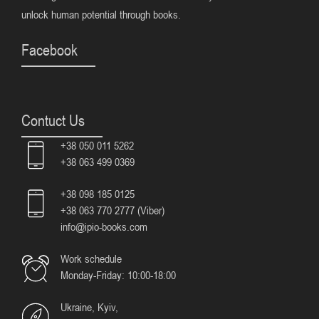
unlock human potential through books.
Facebook
Contuct Us
+38 050 011 5262
+38 063 499 0369
+38 098 185 0125
+38 063 770 2777 (Viber)
info@ipio-books.com
Work schedule
Monday-Friday: 10:00-18:00
Ukraine, Kyiv,