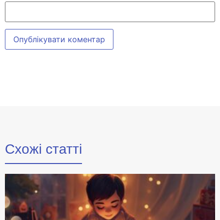
Схожі статті