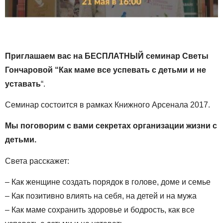
Приглашаем вас на БЕСПЛАТНЫЙ семинар Светы
Гончаровой “Как маме все успевать с детьми и не
уставать
“.
Семинар состоится в рамках Книжного Арсенала 2017.
Мы поговорим с вами секретах организации жизни с
детьми.
Света расскажет:
– Как женщине создать порядок в голове, доме и семье
– Как позитивно влиять на себя, на детей и на мужа
– Как маме сохранить здоровье и бодрость, как все